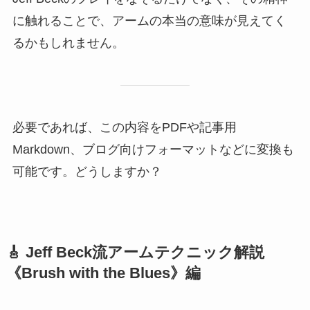
に触れることで、アームの本当の意味が見えてく
るかもしれません。
必要であれば、この内容をPDFや記事用
Markdown、ブログ向けフォーマットなどに変換も
可能です。どうしますか？
🎸 Jeff Beck流アームテクニック解説
《Brush with the Blues》編