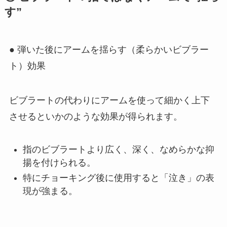
す”
● 弾いた後にアームを揺らす（柔らかいビブラー
ト）効果
ビブラートの代わりにアームを使って細かく上下
させるといかのような効果が得られます。
指のビブラートより広く、深く、なめらかな抑
揚を付けられる。
特にチョーキング後に使用すると「泣き」の表
現が強まる。