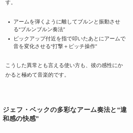
す。
アームを弾くように離してブルンと振動させ
る“ブルンブルン奏法”
ピックアップ付近を指で叩いたあとにアームで
音を変化させる“打撃＋ピッチ操作”
こうした異常とも言える使い方も、彼の感性にか
かると極めて音楽的です。
ジェフ・ベックの多彩なアーム奏法と“違
和感の快感”