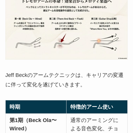
Jeff Beckのアームテクニックは、キャリアの変遷
に伴って変化を遂げていきます。
時期
特徴的アーム使い
第1期（Beck Ola〜
通常のアーミングに
Wired）
よる音色変化、チョ