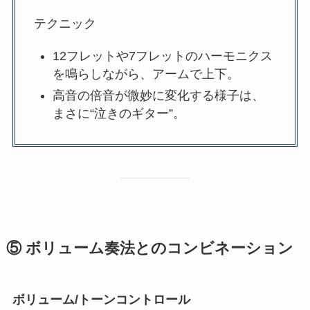
テクニック
12フレットや7フレットのハーモニクス
を鳴らしながら、アームで上下。
高音の倍音が微妙に変化する様子は、
まさに“泣きのギター”。
⑤ ボリューム奏法とのコンビネーション
ボリューム/トーンコントロール