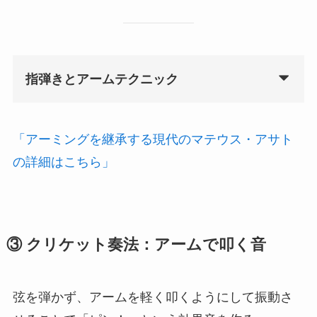
指弾きとアームテクニック
「アーミングを継承する現代のマテウス・アサト
の詳細はこちら」
③ クリケット奏法：アームで叩く音
弦を弾かず、アームを軽く叩くようにして振動さ