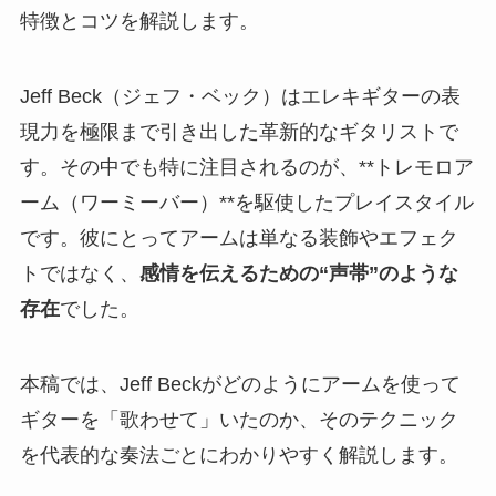
特徴とコツを解説します。
Jeff Beck（ジェフ・ベック）はエレキギターの表
現力を極限まで引き出した革新的なギタリストで
す。その中でも特に注目されるのが、**トレモロア
ーム（ワーミーバー）**を駆使したプレイスタイル
です。彼にとってアームは単なる装飾やエフェク
トではなく、
感情を伝えるための“声帯”のような
存在
でした。
本稿では、Jeff Beckがどのようにアームを使って
ギターを「歌わせて」いたのか、そのテクニック
を代表的な奏法ごとにわかりやすく解説します。