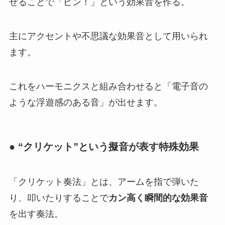
せることで「ピン！」という効果音を作る。
主にアクセントや不思議な効果音として用いられ
ます。
これをハーモニクスと組み合わせると「電子音の
ような浮遊感のある音」が出せます。
● “クリケット”という擬音が表す特殊効果
「クリケット奏法」とは、アームを指で弾いた
り、叩いたりすることで
カン高く瞬間的な効果音
を出す奏法。