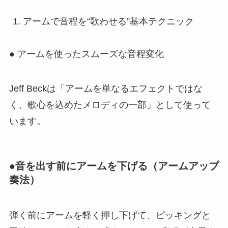
アームで音程を“歌わせる”基本テクニック
● アームを使ったスムーズな音程変化
Jeff Beckは「アームを単なるエフェクトではな
く、歌心を込めたメロディの一部」として使って
います。
●音を出す前にアームを下げる（アームアップ
奏法）
弾く前にアームを軽く押し下げて、ピッキングと