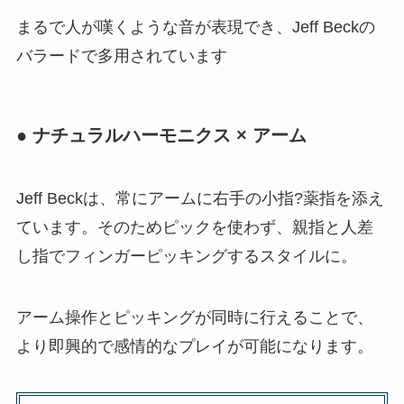
まるで人が嘆くような音が表現でき、Jeff Beckの
バラードで多用されています
● ナチュラルハーモニクス × アーム
Jeff Beckは、常にアームに右手の小指?薬指を添え
ています。そのためピックを使わず、親指と人差
し指でフィンガーピッキングするスタイルに。
アーム操作とピッキングが同時に行えることで、
より即興的で感情的なプレイが可能になります。