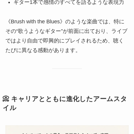
ギター1本で感情のすべてを語るような表現力
《Brush with the Blues》のような楽曲では、特に
その“歌うようなギター”が前面に出ており、ライブ
ではより自由で即興的にプレイされるため、聴く
たびに異なる感動があります。
📀 キャリアとともに進化したアームスタ
イル