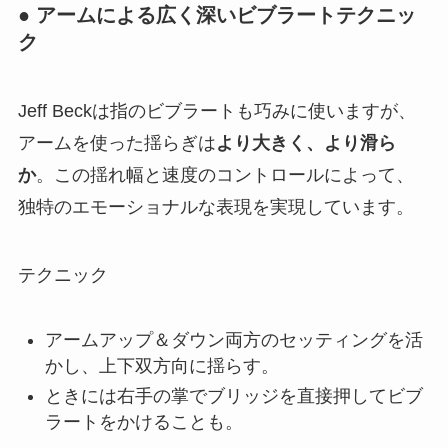
● アームによる広く深いビブラートテクニッ
ク
Jeff Beckは指のビブラートも巧みに使いますが、
アームを使った揺らぎは
より大きく、より滑ら
か
。この揺れ幅と速度のコントロールによって、
独特のエモーショナルな表現を実現しています。
テクニック
アームアップ＆ダウン両方のセッティングを活
かし、上下双方向に揺らす。
ときには右手の掌でブリッジを直接押してビブ
ラートをかけることも。