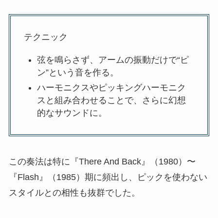
テクニック
弦を鳴らさず、アームの振動だけで“ピ
ン”という音を作る。
ハーモニクスやピッキングハーモニク
スと組み合わせることで、さらに幻想
的なサウンドに。
この奏法は特に『There And Back』（1980）〜
『Flash』（1985）期に頻出し、ピックを使わない
スタイルとの相性も抜群でした。