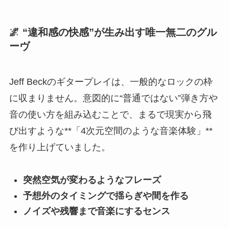
🌌 “違和感の快感”が生み出す唯一無二のグル
ーヴ
Jeff Beckのギタープレイは、一般的なロックの枠
に収まりません。意図的に“普通ではない”弾き方や
音の使い方を組み込むことで、まるで現実から飛
び出すような**「4次元空間のような音楽体験」**
を作り上げていました。
突然空気が変わるようなフレーズ
予想外のタイミングで揺らぎや間を作る
ノイズや残響まで音楽にするセンス