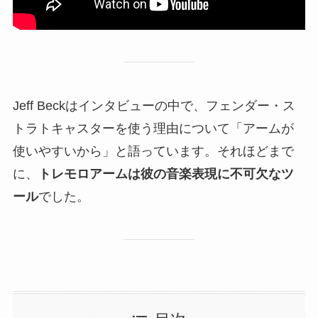
Jeff Beckはインタビューの中で、フェンダー・ス
トラトキャスターを使う理由について「アームが
使いやすいから」と語っています。それほどまで
に、
トレモロアームは彼の音楽表現に不可欠なツ
ール
でした。