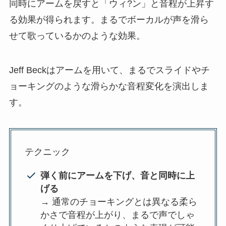
同時にアームを戻すと「ウィ?ン」と音程が上昇す
る効果が得られます。まるでボーカルが声を滑ら
せて歌っているかのような効果。
Jeff Beckはアームを用いて、まるでスライドやチ
ョーキングのような滑らかな音程変化を演出しま
す。
テクニック
弾く前にアームを下げ、音と同時に上
げる
→ 通常のチョーキングとは異なる柔ら
かさで音程が上がり、まるで声でしゃ