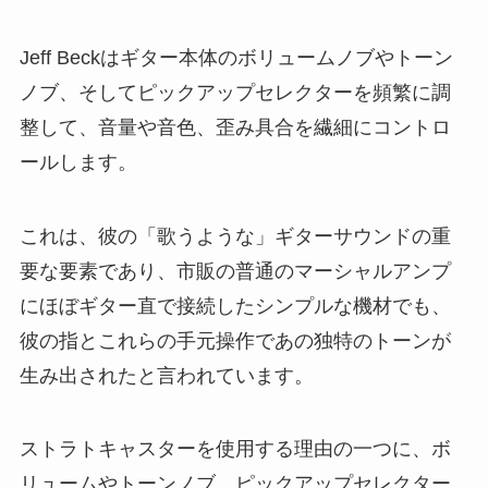
Jeff Beckはギター本体のボリュームノブやトーン
ノブ、そしてピックアップセレクターを頻繁に調
整して、音量や音色、歪み具合を繊細にコントロ
ールします。
これは、彼の「歌うような」ギターサウンドの重
要な要素であり、市販の普通のマーシャルアンプ
にほぼギター直で接続したシンプルな機材でも、
彼の指とこれらの手元操作であの独特のトーンが
生み出されたと言われています。
ストラトキャスターを使用する理由の一つに、ボ
リュームやトーンノブ、ピックアップセレクター