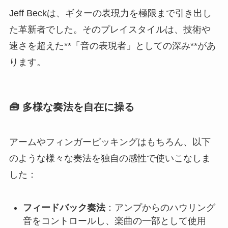
Jeff Beckは、ギターの表現力を極限まで引き出し
た革新者でした。そのプレイスタイルは、技術や
速さを超えた**「音の表現者」としての深み**があ
ります。
🧰 多様な奏法を自在に操る
アームやフィンガーピッキングはもちろん、以下
のような様々な奏法を独自の感性で使いこなしま
した：
フィードバック奏法
：アンプからのハウリング
音をコントロールし、楽曲の一部として使用