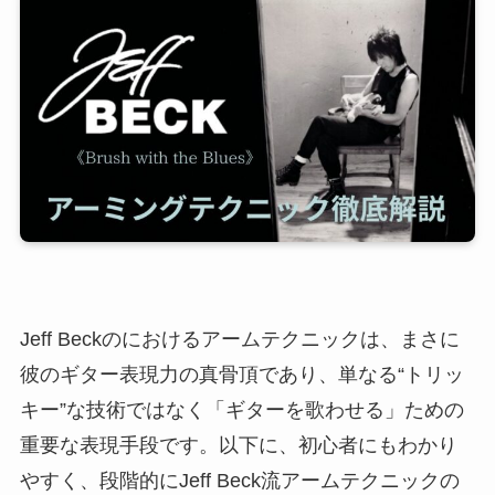
Jeff Beckのにおけるアームテクニックは、まさに
彼のギター表現力の真骨頂であり、単なる“トリッ
キー”な技術ではなく「ギターを歌わせる」ための
重要な表現手段です。以下に、初心者にもわかり
やすく、段階的にJeff Beck流アームテクニックの