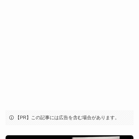
【PR】この記事には広告を含む場合があります。