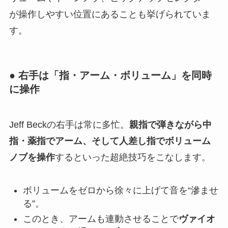
が操作しやすい位置にあることも挙げられていま
す。
● 右手は「指・アーム・ボリューム」を同時
に操作
Jeff Beckの右手は常に多忙。
親指で弾きながら中
指・薬指でアーム、そして人差し指でボリューム
ノブを操作
するといった超絶技巧をこなします。
ボリュームをゼロから徐々に上げて音を“滲ませ
る”。
このとき、アームも連動させることで
ヴァイオ