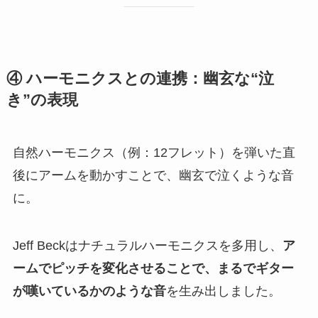
④ ハーモニクスとの連携：幽玄な“泣
き”の表現
自然ハーモニクス（例：12フレット）を弾いた直
後にアームを動かすことで、幽玄で泣くような音
に。
Jeff Beckはナチュラルハーモニクスを多用し、
ア
ームでピッチを変化させることで、まるでギター
が嘆いているかのような音
を生み出しました。