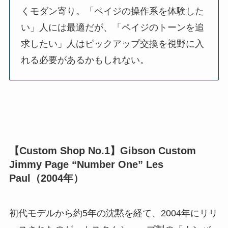
くモダン寄り。「ペイジの操作系を体験した
い」人には最適だが、「ペイジのトーンを追
求したい」人はピックアップ交換を視野に入
れる必要があるかもしれない。
【Custom Shop No.1】Gibson Custom
Jimmy Page “Number One” Les
Paul（2004年）
初代モデルから約5年の沈黙を経て、2004年にリリ