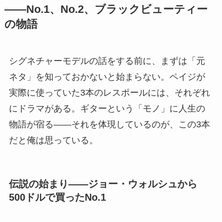
――No.1、No.2、ブラックビューティー
の物語
シグネチャーモデルの話をする前に、まずは「元
ネタ」を知っておかないと始まらない。ペイジが
実際に使っていた3本のレスポールには、それぞれ
にドラマがある。ギターという「モノ」に人生の
物語が宿る――それを体現しているのが、この3本
だと俺は思っている。
伝説の始まり――ジョー・ウォルシュから
500ドルで買ったNo.1