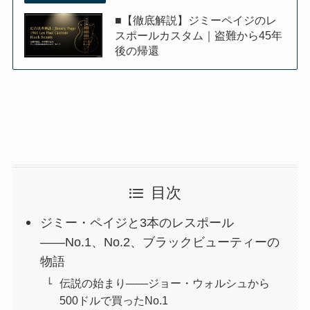
■【徹底解説】ジミーペイジのレ
スポールカスタム｜盗難から45年
後の帰還
目次
ジミー・ペイジと3本のレスポール
――No.1、No.2、ブラックビューティーの
物語
伝説の始まり――ジョー・ウォルシュから
500ドルで買ったNo.1