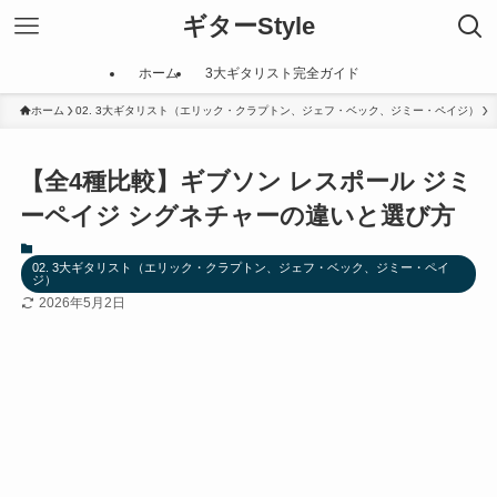
ギターStyle
ホーム
3大ギタリスト完全ガイド
ホーム
02. 3大ギタリスト（エリック・クラプトン、ジェフ・ベック、ジミー・ペイジ）
【全4種比較】ギブソン レスポール ジミ
ーペイジ シグネチャーの違いと選び方
02. 3大ギタリスト（エリック・クラプトン、ジェフ・ベック、ジミー・ペイ
ジ）
2026年5月2日