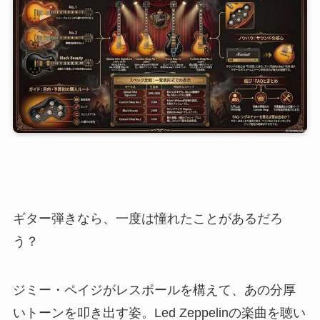
ギター弾きなら、一度は憧れたことがあるだろ
う？
ジミー・ペイジがレスポールを構えて、あの分厚
いトーンを叩き出す姿。Led Zeppelinの楽曲を聴い