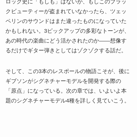
ロック史に「もしも」はないが、もしこのブラッ
クビューティーが盗まれていなかったら、ツェッ
ペリンのサウンドはまた違ったものになっていた
かもしれない。3ピックアップの多彩なトーンが、
あの時代の楽曲にどう活かされたのか――想像す
るだけでギター弾きとしてはゾクゾクする話だ。
そして、この3本のレスポールの物語こそが、後に
ギブソンがシグネチャーモデルを開発する際の
「原点」になっている。次の章では、いよいよ本
題のシグネチャーモデル4種を詳しく見ていこう。