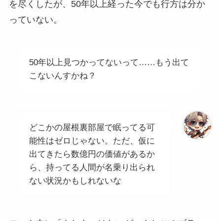
を尽くしたが、50年以上経った今でも行方は分か
っていない。
50年以上見つかってないって……もう出て
こないんすかね？
どこかの屋根裏部屋で眠ってる可
能性はゼロじゃない。ただ、仮に
出てきたら数億円の価値があるか
ら、持ってる人間が名乗り出られ
ない状況かもしれないな