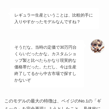
レギュラー生産ということは、比較的手に
入りやすかったモデルなんですね？
そうだな。当時の定価で30万円台
くらいだったかな。カスタムショ
ップ製と比べたらかなり現実的な
価格帯だった。ただし、今は生産
終了してるから中古市場で探すし
かないぞ
このモデルの最大の特徴は、ペイジのNo.1の「ギ
ミック」を完全再現しようとしたこと。具体的に