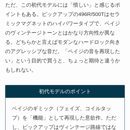
ただ、この初代モデルには「惜しい」と感じるポ
イントもある。ピックアップの496R/500Tはセラ
ミックマグネットのハイパワータイプで、ペイジ
のヴィンテージトーンとはかなり方向性が異な
る。どちらかと言えばモダンなハードロック向き
のアグレッシブな音だ。「ペイジの音を再現した
い」という目的で買うと、ちょっと期待と違うか
もしれない。
初代モデルのポイント
ペイジのギミック（フェイズ、コイルタッ
プ）を「機能」として再現した意欲作。ただ
し、ピックアップはヴィンテージ路線ではな