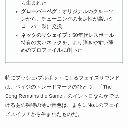
ら生まれた
グローバーペグ
：オリジナルのクルーソ
ンから、チューニングの安定性が高いグ
ローバー製に交換
ネックのリシェイプ
：50年代レスポール
特有の太いネックを、より弾きやすい薄
めのプロファイルに削った
特にプッシュ/プルポットによるフェイズサウンド
は、ペイジのトレードマークのひとつ。「The
Song Remains the Same」のイントロなんかで聴
けるあの独特の薄い音色は、まさにNo.1のフェイ
ズスイッチから生まれたものだ。