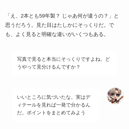
「え、2本とも59年製？ じゃあ何が違うの？」と
思うだろう。見た目はたしかにそっくりだ。で
も、よく見ると明確な違いがいくつもある。
写真で見ると本当にそっくりですよね。ど
うやって見分けるんですか？
いいところに気づいたな。実はデ
ィテールを見れば一発で分かるん
だ。ポイントをまとめてみよう