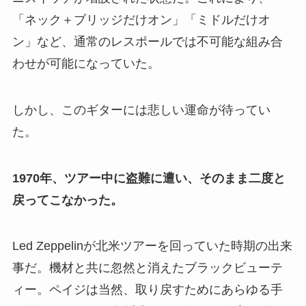
「ネック＋ブリッジだけオン」「ミドルだけオ
ン」など、通常のレスポールでは不可能な組み合
わせが可能になっていた。
しかし、このギターには悲しい運命が待ってい
た。
1970年、ツアー中に盗難に遭い、そのまま二度と
戻ってこなかった。
Led Zeppelinが北米ツアーを回っていた時期の出来
事だ。機材と共に忽然と消えたブラックビューテ
ィー。ペイジは当然、取り戻すためにあらゆる手