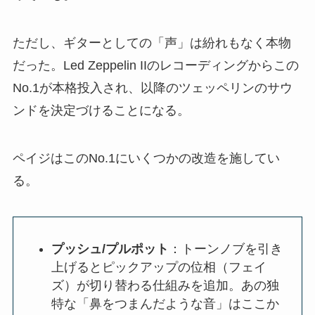
ただし、ギターとしての「声」は紛れもなく本物
だった。Led Zeppelin IIのレコーディングからこの
No.1が本格投入され、以降のツェッペリンのサウ
ンドを決定づけることになる。
ペイジはこのNo.1にいくつかの改造を施してい
る。
プッシュ/プルポット
：トーンノブを引き
上げるとピックアップの位相（フェイ
ズ）が切り替わる仕組みを追加。あの独
特な「鼻をつまんだような音」はここか