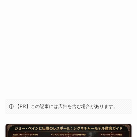
【PR】この記事には広告を含む場合があります。