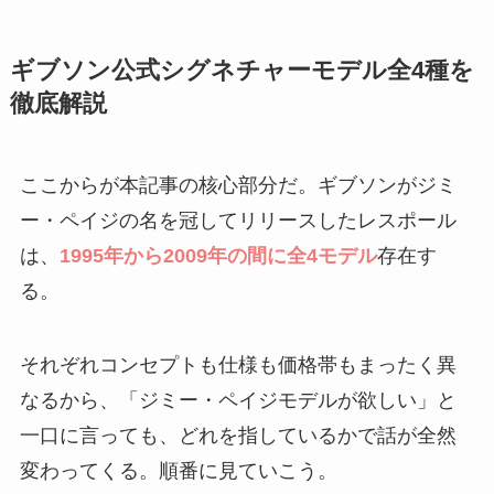
ギブソン公式シグネチャーモデル全4種を
徹底解説
ここからが本記事の核心部分だ。ギブソンがジミ
ー・ペイジの名を冠してリリースしたレスポール
は、
1995年から2009年の間に全4モデル
存在す
る。
それぞれコンセプトも仕様も価格帯もまったく異
なるから、「ジミー・ペイジモデルが欲しい」と
一口に言っても、どれを指しているかで話が全然
変わってくる。順番に見ていこう。