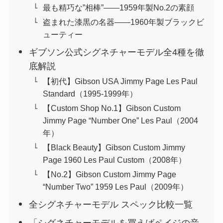
最も精巧な”相棒”――1959年製No.2の素顔
盗まれた漆黒の名器――1960年製ブラックビ
ューティー
ギブソン公式シグネチャーモデル全4種を徹
底解説
【初代】Gibson USA Jimmy Page Les Paul
Standard（1995-1999年）
【Custom Shop No.1】Gibson Custom
Jimmy Page “Number One” Les Paul（2004
年）
【Black Beauty】Gibson Custom Jimmy
Page 1960 Les Paul Custom（2008年）
【No.2】Gibson Custom Jimmy Page
“Number Two” 1959 Les Paul（2009年）
全シグネチャーモデル スペック比較一覧
「シグネチャーモデルを買えばペイジの音