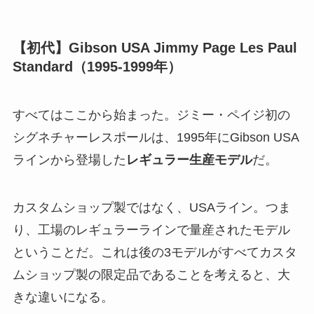
【初代】Gibson USA Jimmy Page Les Paul
Standard（1995-1999年）
すべてはここから始まった。ジミー・ペイジ初の
シグネチャーレスポールは、1995年にGibson USA
ラインから登場した
レギュラー生産モデル
だ。
カスタムショップ製ではなく、USAライン。つま
り、工場のレギュラーラインで量産されたモデル
ということだ。これは後の3モデルがすべてカスタ
ムショップ製の限定品であることを考えると、大
きな違いになる。