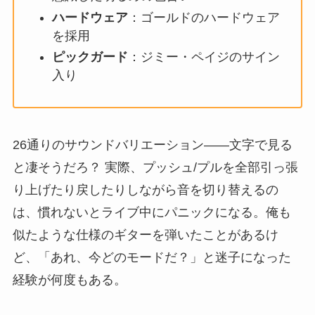
ハードウェア
：ゴールドのハードウェア
を採用
ピックガード
：ジミー・ペイジのサイン
入り
26通りのサウンドバリエーション――文字で見る
と凄そうだろ？ 実際、プッシュ/プルを全部引っ張
り上げたり戻したりしながら音を切り替えるの
は、慣れないとライブ中にパニックになる。俺も
似たような仕様のギターを弾いたことがあるけ
ど、「あれ、今どのモードだ？」と迷子になった
経験が何度もある。