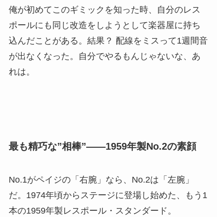
俺が初めてこのギミックを知った時、自分のレス
ポールにも同じ改造をしようとして楽器屋に持ち
込んだことがある。結果？ 配線をミスって1週間音
が出なくなった。自分でやるもんじゃないな、あ
れは。
最も精巧な”相棒”――1959年製No.2の素顔
No.1がペイジの「右腕」なら、No.2は「左腕」
だ。1974年頃からステージに登場し始めた、もう1
本の1959年製レスポール・スタンダード。