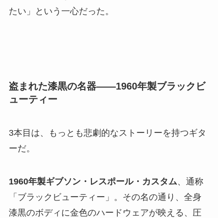
たい」という一心だった。
盗まれた漆黒の名器――1960年製ブラックビ
ューティー
3本目は、もっとも悲劇的なストーリーを持つギタ
ーだ。
1960年製ギブソン・レスポール・カスタム
、通称
「ブラックビューティー」。その名の通り、全身
漆黒のボディに金色のハードウェアが映える、圧