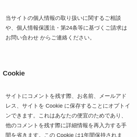
当サイトの個人情報の取り扱いに関するご相談
や、個人情報保護法・第24条等に基づくご請求は
お問い合わせ からご連絡ください。
Cookie
サイトにコメントを残す際、お名前、メールアド
レス、サイトを Cookie に保存することにオプトイ
ンできます。これはあなたの便宜のためであり、
他のコメントを残す際に詳細情報を再入力する手
間を省きます。この Cookie は1年間保持されま