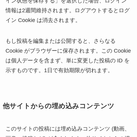
イン状態を保存する」を選択した場合、ログイン
情報は2週間維持されます。ログアウトするとログ
イン Cookie は消去されます。
もし投稿を編集または公開すると、さらなる
Cookie がブラウザーに保存されます。この Cookie
は個人データを含まず、単に変更した投稿の ID を
示すものです。1日で有効期限が切れます。
他サイトからの埋め込みコンテンツ
このサイトの投稿には埋め込みコンテンツ (動画、