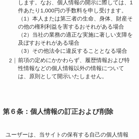
します。なお、個人情報の開示に際しては、1
件あたり1,000円の手数料を申し受けます。
（1）本人または第三者の生命、身体、財産そ
の他の権利利益を害するおそれがある場合
（2）当社の業務の適正な実施に著しい支障を
及ぼすおそれがある場合
（3）その他法令に違反することとなる場合
前項の定めにかかわらず、履歴情報および特
性情報などの個人情報以外の情報について
は、原則として開示いたしません。
第６条：個人情報の訂正および削除
ユーザーは、当サイトの保有する自己の個人情報