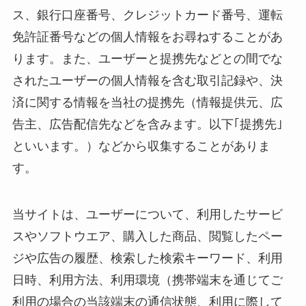
ス、銀行口座番号、クレジットカード番号、運転
免許証番号などの個人情報をお尋ねすることがあ
ります。また、ユーザーと提携先などとの間でな
されたユーザーの個人情報を含む取引記録や、決
済に関する情報を当社の提携先（情報提供元、広
告主、広告配信先などを含みます。以下｢提携先｣
といいます。）などから収集することがありま
す。
当サイトは、ユーザーについて、利用したサービ
スやソフトウエア、購入した商品、閲覧したペー
ジや広告の履歴、検索した検索キーワード、利用
日時、利用方法、利用環境（携帯端末を通じてご
利用の場合の当該端末の通信状態、利用に際して