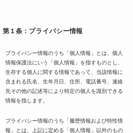
第１条：プライバシー情報
プライバシー情報のうち「個人情報」とは、個人
情報保護法にいう「個人情報」を指すものとし、
生存する個人に関する情報であって、当該情報に
含まれる氏名、生年月日、住所、電話番号、連絡
先その他の記述等により特定の個人を識別できる
情報を指します。
プライバシー情報のうち「履歴情報および特性情
報」とは、上記に定める「個人情報」以外のもの