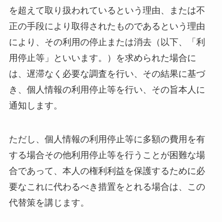
を超えて取り扱われているという理由、または不
正の手段により取得されたものであるという理由
により、その利用の停止または消去（以下、「利
用停止等」といいます。）を求められた場合に
は、遅滞なく必要な調査を行い、その結果に基づ
き、個人情報の利用停止等を行い、その旨本人に
通知します。
ただし、個人情報の利用停止等に多額の費用を有
する場合その他利用停止等を行うことが困難な場
合であって、本人の権利利益を保護するために必
要なこれに代わるべき措置をとれる場合は、この
代替策を講じます。