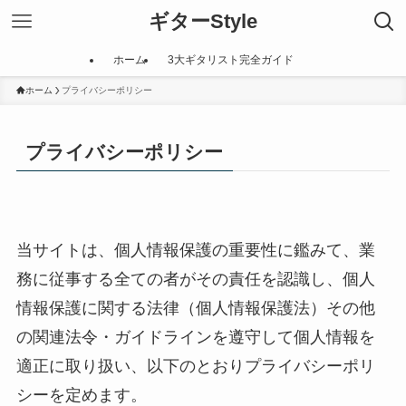
ギターStyle
ホーム
3大ギタリスト完全ガイド
ホーム
プライバシーポリシー
プライバシーポリシー
当サイトは、個人情報保護の重要性に鑑みて、業
務に従事する全ての者がその責任を認識し、個人
情報保護に関する法律（個人情報保護法）その他
の関連法令・ガイドラインを遵守して個人情報を
適正に取り扱い、以下のとおりプライバシーポリ
シーを定めます。