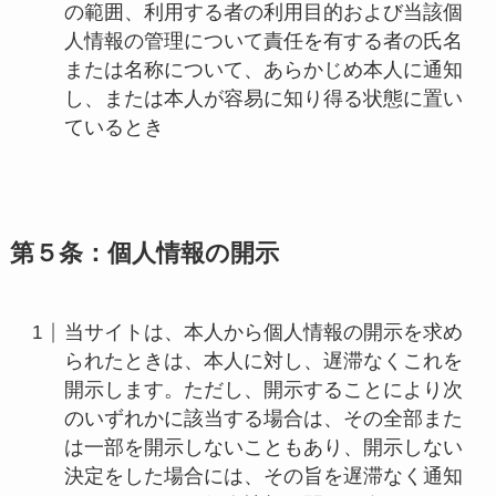
の範囲、利用する者の利用目的および当該個
人情報の管理について責任を有する者の氏名
または名称について、あらかじめ本人に通知
し、または本人が容易に知り得る状態に置い
ているとき
第５条：個人情報の開示
当サイトは、本人から個人情報の開示を求め
られたときは、本人に対し、遅滞なくこれを
開示します。ただし、開示することにより次
のいずれかに該当する場合は、その全部また
は一部を開示しないこともあり、開示しない
決定をした場合には、その旨を遅滞なく通知