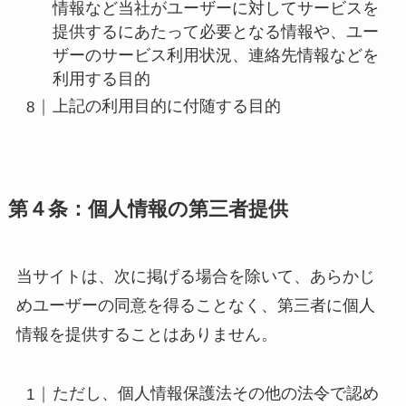
情報など当社がユーザーに対してサービスを
提供するにあたって必要となる情報や、ユー
ザーのサービス利用状況、連絡先情報などを
利用する目的
上記の利用目的に付随する目的
第４条：個人情報の第三者提供
当サイトは、次に掲げる場合を除いて、あらかじ
めユーザーの同意を得ることなく、第三者に個人
情報を提供することはありません。
ただし、個人情報保護法その他の法令で認め