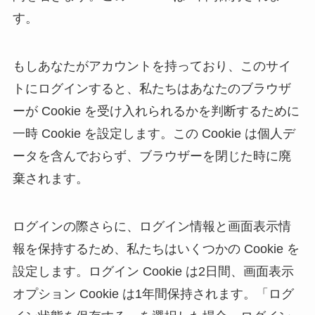
す。
もしあなたがアカウントを持っており、このサイ
トにログインすると、私たちはあなたのブラウザ
ーが Cookie を受け入れられるかを判断するために
一時 Cookie を設定します。この Cookie は個人デ
ータを含んでおらず、ブラウザーを閉じた時に廃
棄されます。
ログインの際さらに、ログイン情報と画面表示情
報を保持するため、私たちはいくつかの Cookie を
設定します。ログイン Cookie は2日間、画面表示
オプション Cookie は1年間保持されます。「ログ