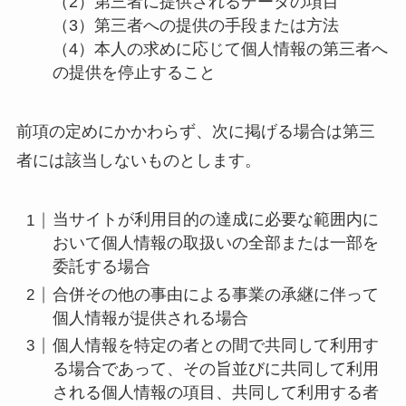
（2）第三者に提供されるデータの項目
（3）第三者への提供の手段または方法
（4）本人の求めに応じて個人情報の第三者へ
の提供を停止すること
前項の定めにかかわらず、次に掲げる場合は第三
者には該当しないものとします。
当サイトが利用目的の達成に必要な範囲内に
おいて個人情報の取扱いの全部または一部を
委託する場合
合併その他の事由による事業の承継に伴って
個人情報が提供される場合
個人情報を特定の者との間で共同して利用す
る場合であって、その旨並びに共同して利用
される個人情報の項目、共同して利用する者