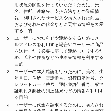
用状況の閲覧を行っていただくために、氏
名、住所、連絡先、支払方法などの登録情
報、利用されたサービスや購入された商品、
およびそれらの代金などに関する情報を表示
する目的
ユーザーにお知らせや連絡をするためにメー
ルアドレスを利用する場合やユーザーに商品
を送付したり必要に応じて連絡したりするた
め、氏名や住所などの連絡先情報を利用する
目的
ユーザーの本人確認を行うために、氏名、生
年月日、住所、電話番号、銀行口座番号、ク
レジットカード番号、運転免許証番号、配達
証明付き郵便の到達結果などの情報を利用す
る目的
ユーザーに代金を請求するために、購入され