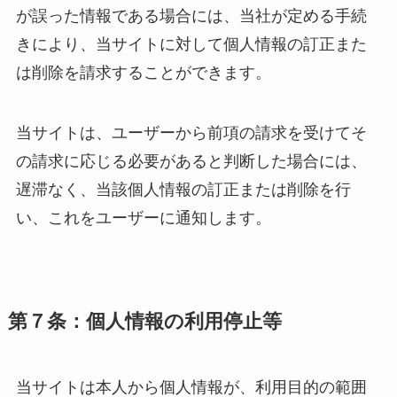
が誤った情報である場合には、当社が定める手続
きにより、当サイトに対して個人情報の訂正また
は削除を請求することができます。
当サイトは、ユーザーから前項の請求を受けてそ
の請求に応じる必要があると判断した場合には、
遅滞なく、当該個人情報の訂正または削除を行
い、これをユーザーに通知します。
第７条：個人情報の利用停止等
当サイトは本人から個人情報が、利用目的の範囲