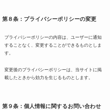
第８条：プライバシーポリシーの変更
プライバシーポリシーの内容は、ユーザーに通知
することなく、変更することができるものとしま
す。
変更後のプライバシーポリシーは、当サイトに掲
載したときから効力を生じるものとします。
第９条：個人情報に関するお問い合わせ