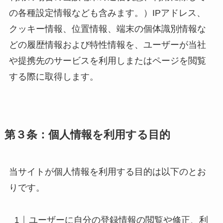
の各種設定情報なども含みます。）IPアドレス、
クッキー情報、位置情報、端末の個体識別情報な
どの履歴情報および特性情報を、ユーザーが当社
や提携先のサービスを利用しまたはページを閲覧
する際に取得します。
第３条：個人情報を利用する目的
当サイトが個人情報を利用する目的は以下のとお
りです。
ユーザーに自分の登録情報の閲覧や修正、利