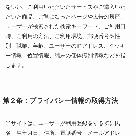
をいい、ご利用いただいたサービスやご購入いた
だいた商品、ご覧になったページや広告の履歴、
ユーザーが検索された検索キーワード、ご利用日
時、ご利用の方法、ご利用環境、郵便番号や性
別、職業、年齢、ユーザーのIPアドレス、クッキ
ー情報、位置情報、端末の個体識別情報などを指
します。
第２条：プライバシー情報の取得方法
当サイトは、ユーザーが利用登録をする際に氏
名、生年月日、住所、電話番号、メールアドレ