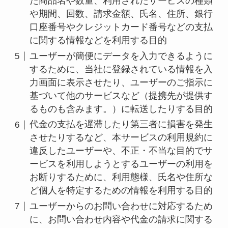
た商品名や数量、利用されたサービスの種類
や期間、回数、請求金額、氏名、住所、銀行
口座番号やクレジットカード番号などの支払
に関する情報などを利用する目的
ユーザーが簡便にデータを入力できるように
するために、当社に登録されている情報を入
力画面に表示させたり、ユーザーのご指示に
基づいて他のサービスなど（提携先が提供す
るものも含みます。）に転送したりする目的
代金の支払を遅滞したり第三者に損害を発生
させたりするなど、本サービスの利用規約に
違反したユーザーや、不正・不当な目的でサ
ービスを利用しようとするユーザーの利用を
お断りするために、利用態様、氏名や住所な
ど個人を特定するための情報を利用する目的
ユーザーからのお問い合わせに対応するため
に、お問い合わせ内容や代金の請求に関する