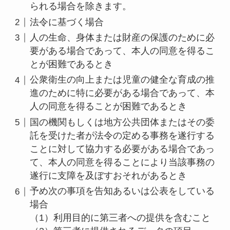
られる場合を除きます。
法令に基づく場合
人の生命、身体または財産の保護のために必
要がある場合であって、本人の同意を得るこ
とが困難であるとき
公衆衛生の向上または児童の健全な育成の推
進のために特に必要がある場合であって、本
人の同意を得ることが困難であるとき
国の機関もしくは地方公共団体またはその委
託を受けた者が法令の定める事務を遂行する
ことに対して協力する必要がある場合であっ
て、本人の同意を得ることにより当該事務の
遂行に支障を及ぼすおそれがあるとき
予め次の事項を告知あるいは公表をしている
場合
（1）利用目的に第三者への提供を含むこと